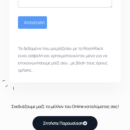
Αποστολή
Τα δεδομένα που μοιράζεσαι με το RoomRack
είναι ασφαλή και χρησιμοποιούνται μόνο για να
επικοινωνήσουμε μαζί σου , με βάση τους όρους
χρήσης.
Σχεδιάζουμε μαζί το μέλλον του Online καταλύματος σας!
Ζητήστε Παρουσίαση