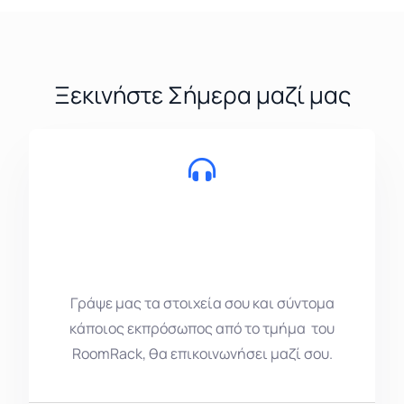
Ξεκινήστε Σήμερα μαζί μας
Γράψε μας τα στοιχεία σου και σύντομα
κάποιος εκπρόσωπος από το τμήμα του
RoomRack, θα επικοινωνήσει μαζί σου.