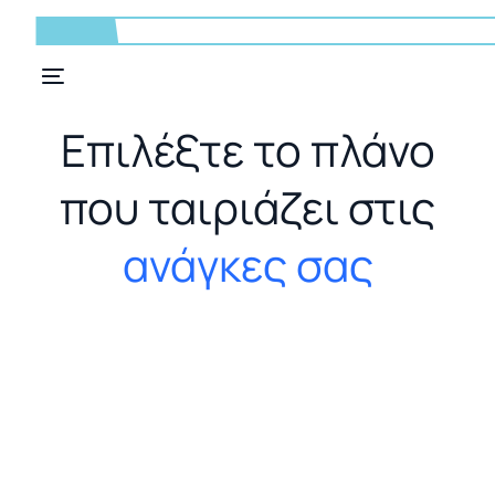
Επιλέξτε το πλάνο
που ταιριάζει στις
ανάγκες σας
GR