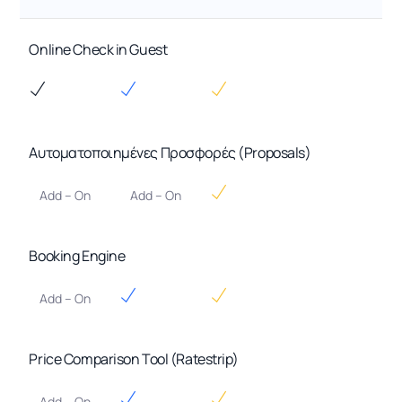
Online Check in Guest
Αυτοματοποιημένες Προσφορές (Proposals)
Add – On
Add – On
Booking Engine
Add – On
Price Comparison Tool (Ratestrip)
Add – On