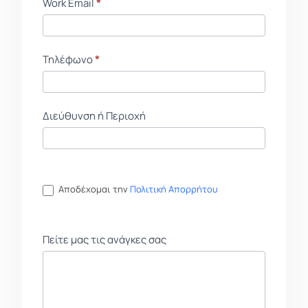
Work Email
*
Τηλέφωνο
*
Διεύθυνση ή Περιοχή
Αποδέχομαι την
Πολιτική Απορρήτου
Πείτε μας τις ανάγκες σας