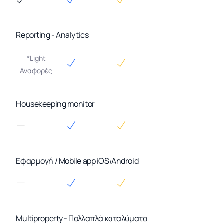
Reporting - Analytics
*Light
Αναφορές
Housekeeping monitor
Εφαρμογή / Mobile app iOS/Android
Multiproperty - Πολλαπλά καταλύματα