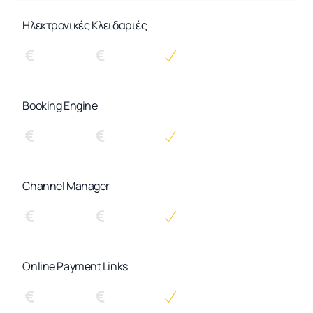
Ηλεκτρονικές Κλειδαριές
Booking Engine
Channel Manager
Online Payment Links