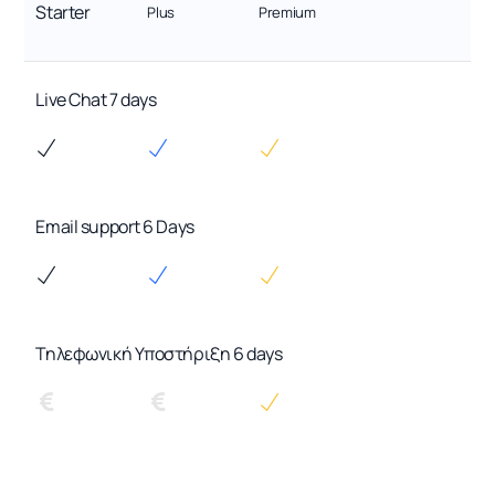
Starter
Plus
Premium
Live Chat 7 days
Email support 6 Days
Τηλεφωνική Υποστήριξη 6 days