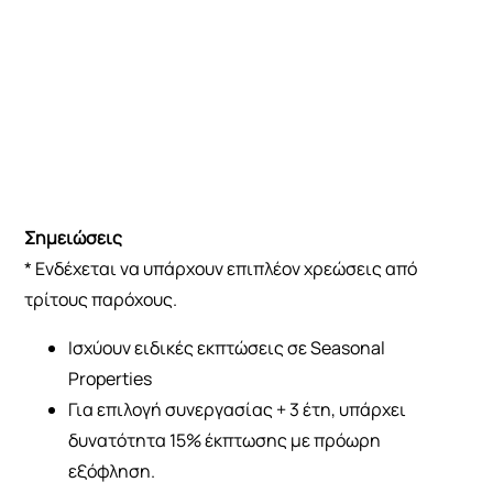
Σημειώσεις
* Ενδέχεται να υπάρχουν επιπλέον χρεώσεις από
τρίτους παρόχους.
Ισχύουν ειδικές εκπτώσεις σε Seasonal
Properties
Για επιλογή συνεργασίας + 3 έτη, υπάρχει
δυνατότητα 15% έκπτωσης με πρόωρη
εξόφληση.