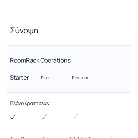
Σύνοψη
RoomRack Operations
Starter
Plus
Premium
Πλάνο Κρατήσεων