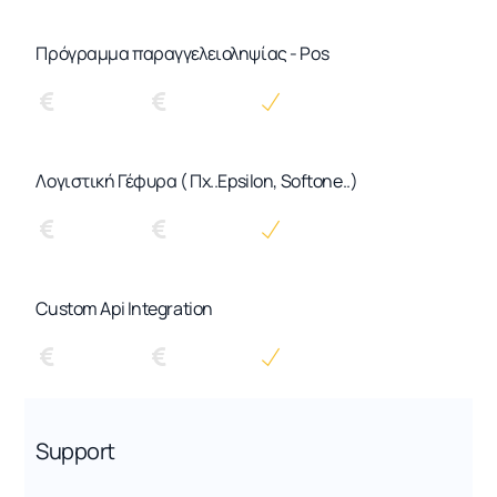
Πρόγραμμα παραγγελειοληψίας - Pos
Λογιστική Γέφυρα ( Πχ..Epsilon, Softone..)
Custom Api Integration
Support