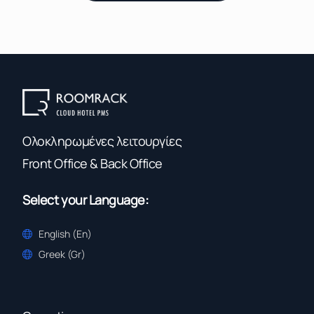
Ολοκληρωμένες λειτουργίες
Front Office & Back Office
Select your Language:
English (En)
Greek (Gr)