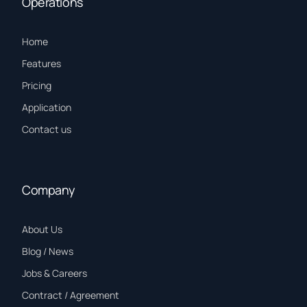
Operations
Home
Features
Pricing
Application
Contact us
Company
About Us
Blog / News
Jobs & Careers
Contract / Agreement