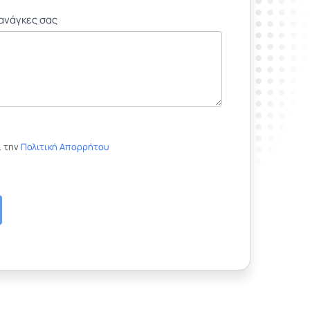
 ανάγκες σας
 την
Πολιτική Απορρήτου