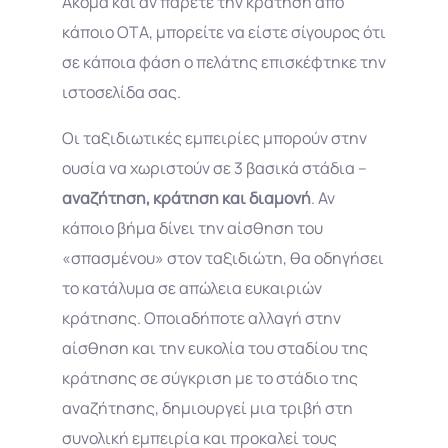
Ακόμα και αν πάρετε την κράτηση από
κάποιο OTA, μπορείτε να είστε σίγουρος ότι
σε κάποια φάση ο πελάτης επισκέφτηκε την
ιστοσελίδα σας.
Οι ταξιδιωτικές εμπειρίες μπορούν στην
ουσία να χωριστούν σε 3 βασικά στάδια –
αναζήτηση, κράτηση και διαμονή
. Αν
κάποιο βήμα δίνει την αίσθηση του
«σπασμένου» στον ταξιδιώτη, θα οδηγήσει
το κατάλυμα σε απώλεια ευκαιριών
κράτησης. Οποιαδήποτε αλλαγή στην
αίσθηση και την ευκολία του σταδίου της
κράτησης σε σύγκριση με το στάδιο της
αναζήτησης, δημιουργεί μια τριβή στη
συνολική εμπειρία και προκαλεί τους