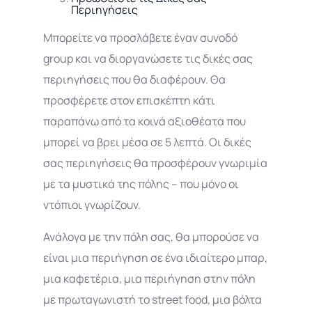
Περιηγήσεις
Μπορείτε να προσλάβετε έναν συνοδό
group και να διοργανώσετε τις δικές σας
περιηγήσεις που θα διαφέρουν. Θα
προσφέρετε στον επισκέπτη κάτι
παραπάνω από τα κοινά αξιοθέατα που
μπορεί να βρει μέσα σε 5 λεπτά. Οι δικές
σας περιηγήσεις θα προσφέρουν γνωριμία
με τα μυστικά της πόλης – που μόνο οι
ντόπιοι γνωρίζουν.
Ανάλογα με την πόλη σας, θα μπορούσε να
είναι μια περιήγηση σε ένα ιδιαίτερο μπαρ,
μια καφετέρια, μια περιήγηση στην πόλη
με πρωταγωνιστή το street food, μια βόλτα