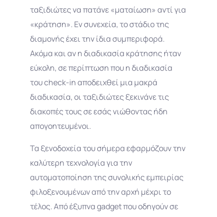
ταξιδιώτες να πατάνε «ματαίωση» αντί για
«κράτηση». Εν συνεχεία, το στάδιο της
διαμονής έχει την ίδια συμπεριφορά.
Ακόμα και αν η διαδικασία κράτησης ήταν
εύκολη, σε περίπτωση που η διαδικασία
του check-in αποδειχθεί μια μακρά
διαδικασία, οι ταξιδιώτες ξεκινάνε τις
διακοπές τους σε εσάς νιώθοντας ήδη
απογοητευμένοι.
Τα ξενοδοχεία του σήμερα εφαρμόζουν την
καλύτερη τεχνολογία για την
αυτοματοποίηση της συνολικής εμπειρίας
φιλοξενουμένων από την αρχή μέχρι το
τέλος. Από έξυπνα gadget που οδηγούν σε