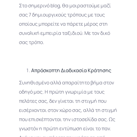
Στο σημερινό blog, θα μοιραστούμε μαζί
σας 7 δημιουργικούς τρόπους με τους
οποίους μπορείτε να πάρετε μέρος στη
συνολική εμπειρία ταξιδιού. Με τον δικό
σας τρόπο.
Απρόσκοπτη Διαδικασία Κράτησης
Συνηθισμένο αλλά απαραίτητο βήμα στον
οδηγό μας. Η πρώτη γνωριμία με τους
πελάτες σας, δεν γίνεται τη στιγμή που
εισέρχονται στον χώρο σας, αλλά τη στιγμή
που επισκέπτονται την ιστοσελίδα σας. Ως
γνωστόν η πρώτη εντύπωση είναι το παν.