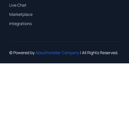
Live Chat
Marketplace
Integrations
© Powered by
Abouthotelier Company
| All Rights Reserved.