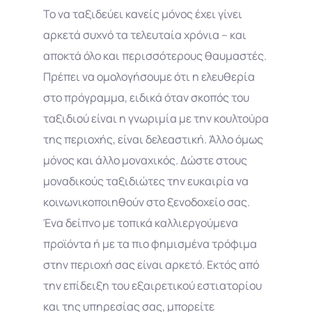
Το να ταξιδεύει κανείς μόνος έχει γίνει
αρκετά συχνό τα τελευταία χρόνια – και
αποκτά όλο και περισσότερους θαυμαστές.
Πρέπει να ομολογήσουμε ότι η ελευθερία
στο πρόγραμμα, ειδικά όταν σκοπός του
ταξιδιού είναι η γνωριμία με την κουλτούρα
της περιοχής, είναι δελεαστική. Άλλο όμως
μόνος και άλλο μοναχικός. Δώστε στους
μοναδικούς ταξιδιώτες την ευκαιρία να
κοινωνικοποιηθούν στο ξενοδοχείο σας.
Ένα δείπνο με τοπικά καλλιεργούμενα
προϊόντα ή με τα πιο φημισμένα τρόφιμα
στην περιοχή σας είναι αρκετό. Εκτός από
την επίδειξη του εξαιρετικού εστιατορίου
και της υπηρεσίας σας, μπορείτε