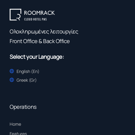
Ολοκληρωμένες λειτουργίες
Front Office & Back Office
Select your Language:
English (En)
Greek (Gr)
Operations
Home
Features