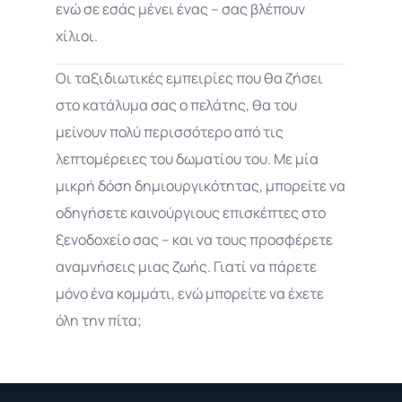
ενώ σε εσάς μένει ένας – σας βλέπουν
χίλιοι.
Οι ταξιδιωτικές εμπειρίες που θα ζήσει
στο κατάλυμα σας ο πελάτης, θα του
μείνουν πολύ περισσότερο από τις
λεπτομέρειες του δωματίου του. Με μία
μικρή δόση δημιουργικότητας, μπορείτε να
οδηγήσετε καινούργιους επισκέπτες στο
ξενοδοχείο σας – και να τους προσφέρετε
αναμνήσεις μιας ζωής. Γιατί να πάρετε
μόνο ένα κομμάτι, ενώ μπορείτε να έχετε
όλη την πίτα;