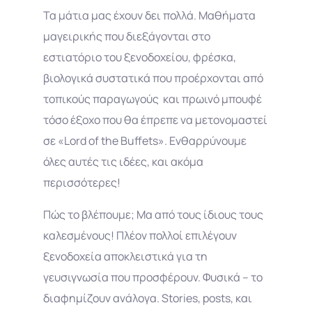
Τα μάτια μας έχουν δει πολλά. Μαθήματα
μαγειρικής που διεξάγονται στο
εστιατόριο του ξενοδοχείου, φρέσκα,
βιολογικά συστατικά που προέρχονται από
τοπικούς παραγωγούς και πρωινό μπουφέ
τόσο έξοχο που θα έπρεπε να μετονομαστεί
σε «Lord of the Buffets». Ενθαρρύνουμε
όλες αυτές τις ιδέες, και ακόμα
περισσότερες!
Πώς το βλέπουμε; Μα από τους ίδιους τους
καλεσμένους! Πλέον πολλοί επιλέγουν
ξενοδοχεία αποκλειστικά για τη
γευσιγνωσία που προσφέρουν. Φυσικά – το
διαφημίζουν ανάλογα. Stories, posts, και