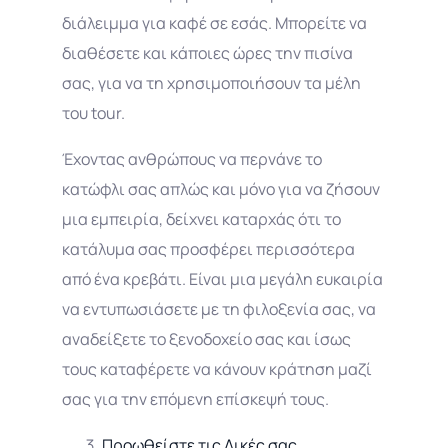
διάλειμμα για καφέ σε εσάς. Μπορείτε να
διαθέσετε και κάποιες ώρες την πισίνα
σας, για να τη χρησιμοποιήσουν τα μέλη
του tour.
Έχοντας ανθρώπους να περνάνε το
κατώφλι σας απλώς και μόνο για να ζήσουν
μια εμπειρία, δείχνει καταρχάς ότι το
κατάλυμα σας προσφέρει περισσότερα
από ένα κρεβάτι. Είναι μια μεγάλη ευκαιρία
να εντυπωσιάσετε με τη φιλοξενία σας, να
αναδείξετε το ξενοδοχείο σας και ίσως
τους καταφέρετε να κάνουν κράτηση μαζί
σας για την επόμενη επίσκεψή τους.
Προωθείστε τις Δικές σας