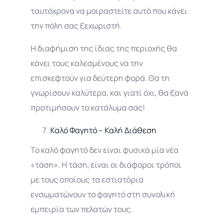
ταυτόχρονα να μοιραστείτε αυτό που κάνει
την πόλη σας ξεχωριστή.
Η διαφήμιση της ίδιας της περιοχής θα
κάνει τους καλεσμένους να την
επισκεφτούν για δεύτερη φορά. Θα τη
γνωρίσουν καλύτερα, και γιατί όχι, θα ξανά
προτιμήσουν το κατάλυμα σας!
Καλό Φαγητό – Καλή Διάθεση
Το καλό φαγητό δεν είναι φυσικά μία νέα
«τάση». Η τάση, είναι οι διάφοροι τρόποι
με τους οποίους τα εστιατόρια
ενσωματώνουν το φαγητό στη συνολική
εμπειρία των πελατών τους.