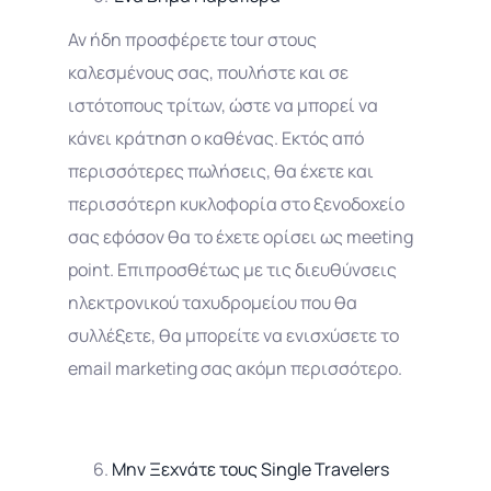
Αν ήδη προσφέρετε tour στους
καλεσμένους σας, πουλήστε και σε
ιστότοπους τρίτων, ώστε να μπορεί να
κάνει κράτηση ο καθένας. Εκτός από
περισσότερες πωλήσεις, θα έχετε και
περισσότερη κυκλοφορία στο ξενοδοχείο
σας εφόσον θα το έχετε ορίσει ως meeting
point. Επιπροσθέτως με τις διευθύνσεις
ηλεκτρονικού ταχυδρομείου που θα
συλλέξετε, θα μπορείτε να ενισχύσετε το
email marketing σας ακόμη περισσότερο.
Μην Ξεχνάτε τους Single Travelers