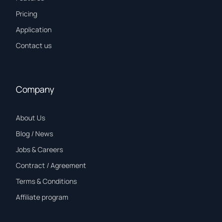
Pricing
Application
Contact us
Company
About Us
Blog / News
Jobs & Careers
Contract / Agreement
Terms & Conditions
Affiliate program