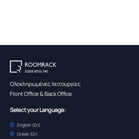
Ολοκληρωμένες λειτουργίες
Front Office & Back Office
Select your Language:
English (En)
Greek (Gr)