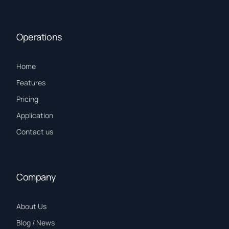
Operations
Home
Features
Pricing
Application
Contact us
Company
About Us
Blog / News