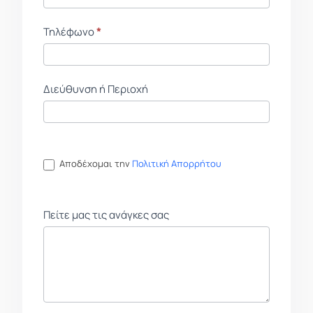
Τηλέφωνο
*
Διεύθυνση ή Περιοχή
Αποδέχομαι την
Πολιτική Απορρήτου
Πείτε μας τις ανάγκες σας