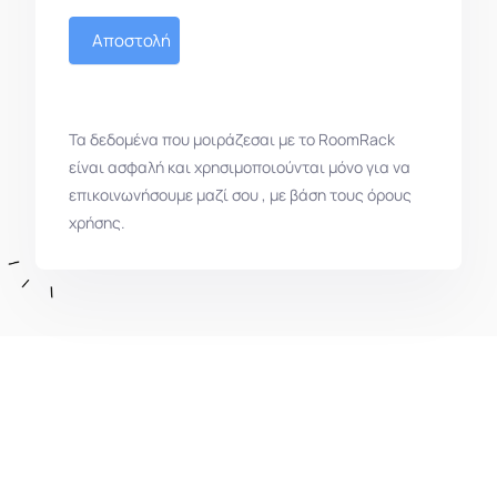
Αποστολή
Τα δεδομένα που μοιράζεσαι με το RoomRack
είναι ασφαλή και χρησιμοποιούνται μόνο για να
επικοινωνήσουμε μαζί σου , με βάση τους όρους
χρήσης.