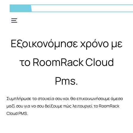
Εξοικονόμησε χρόνο με
το RoomRack Cloud
Pms.
Συμπλήρωσε τα στοιχεία σου και θα επικοινωνήσουμε άμεσα
μαζί σου για να σου δείξουμε πώς λειτουργεί το RoomRack
Cloud PMS.
GR