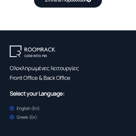
Ολοκληρωμένες λειτουργίες
Front Office & Back Office
Select your Language:
English (En)
Greek (Gr)