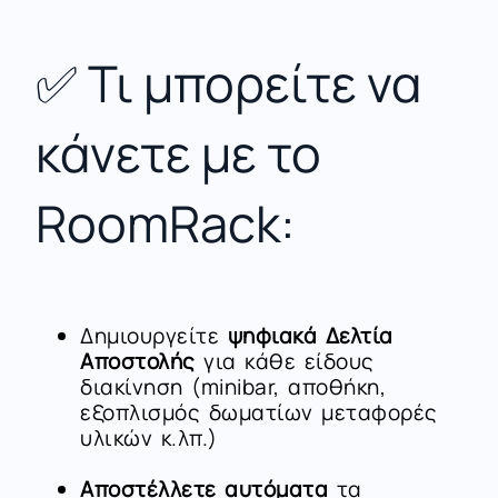
✅ Τι μπορείτε να
κάνετε με το
RoomRack:
Δημιουργείτε
ψηφιακά Δελτία
Αποστολής
για κάθε είδους
διακίνηση (minibar, αποθήκη,
εξοπλισμός δωματίων μεταφορές
υλικών κ.λπ.)
Αποστέλλετε αυτόματα
τα