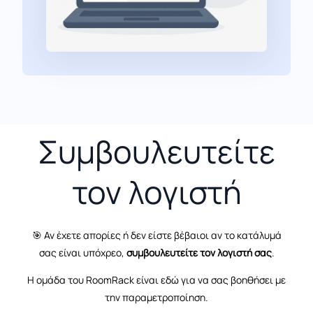
Συμβουλευτείτε
τον λογιστή
🎯
Αν έχετε απορίες ή δεν είστε βέβαιοι αν το κατάλυμά
σας είναι υπόχρεο,
συμβουλευτείτε τον λογιστή σας
.
Η ομάδα του RoomRack είναι εδώ για να σας βοηθήσει με
την παραμετροποίηση.