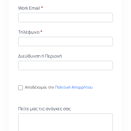
Work Email
*
Τηλέφωνο
*
Διεύθυνση ή Περιοχή
Αποδέχομαι την
Πολιτική Απορρήτου
Πείτε μας τις ανάγκες σας