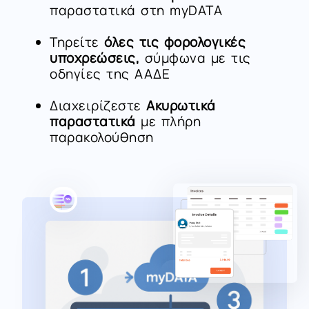
παραστατικά στη myDATA
Τηρείτε
όλες τις φορολογικές
υποχρεώσεις,
σύμφωνα με τις
οδηγίες της ΑΑΔΕ
Διαχειρίζεστε
Ακυρωτικά
παραστατικά
με πλήρη
παρακολούθηση